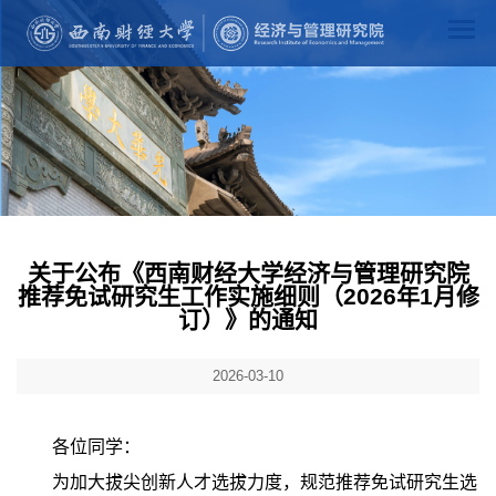
关于公布《西南财经大学经济与管理研究院
推荐免试研究生工作实施细则（2026年1月修
订）》的通知
2026-03-10
各位同学：
为加大拔尖创新人才选拔力度，规范推荐免试研究生选