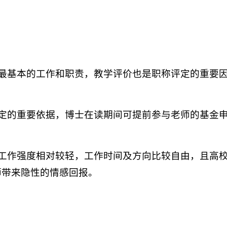
是最基本的工作和职责，教学评价也是职称评定的重要
评定的重要依据，博士在读期间可提前参与老师的基金
课工作强度相对较轻，工作时间及方向比较自由，且高
师带来隐性的情感回报。