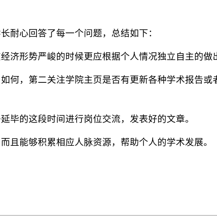
学长耐心回答了每一个问题，总结如下：
在经济形势严峻的时候更应根据个人情况独立自主的做
力如何，第二关注学院主页是否有更新各种学术报告或
好延毕的这段时间进行岗位交流，发表好的文章。
，而且能够积累相应人脉资源，帮助个人的学术发展。