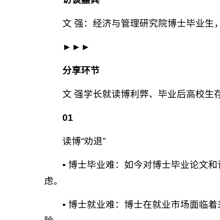
文 强：经济与管理研究院博士毕业生
►►►
分享环节
文 强学长就读博利弊、毕业后高校生
01
读博“劝退”
▪ 博士毕业难：如今对博士毕业论文
虑。
▪ 博士就业难：博士在就业市场面临