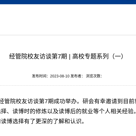
经管院校友访谈第7期 | 高校专题系列（一）
发布时间：2023-08-10 发布者： 浏览次数：
办的经管院校友访谈第7期成功举办。研会有幸邀请到目
择、读博时的修炼以及读博后的就业等个人相关经验。
和读博选择有了更深的了解和认识。