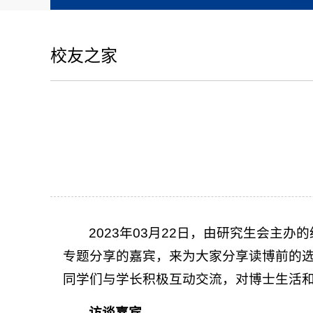
校友之家
2023年03月22日，由研究生会主
专题分享的嘉宾，来为大家分享读博前的选
同学们与学长积极互动交流，对博士生活
访谈嘉宾