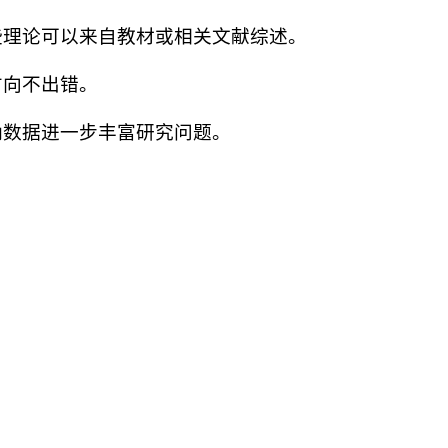
些理论可以来自教材或相关文献综述。
方向不出错。
纳数据进一步丰富研究问题。