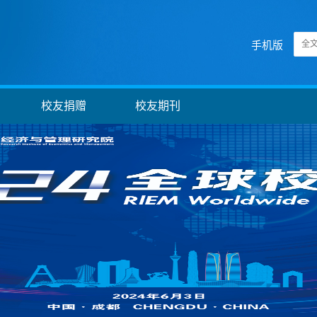
手机版
校友捐赠
校友期刊