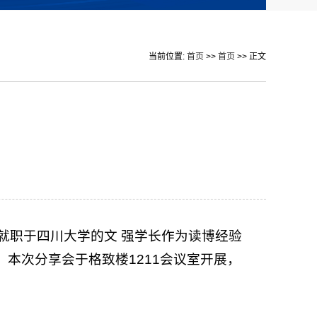
当前位置:
首页
>>
首页
>> 正文
前就职于四川大学的文 强学长作为读博经验
本次分享会于格致楼1211会议室开展，