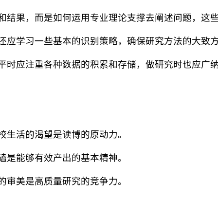
据和结果，而是如何运用专业理论支撑去阐述问题，这
，还应学习一些基本的识别策略，确保研究方法的大致
，平时应注重各种数据的积累和存储，做研究时也应广
高校生活的渴望是读博的原动力。
死磕是能够有效产出的基本精神。
法的审美是高质量研究的竞争力。