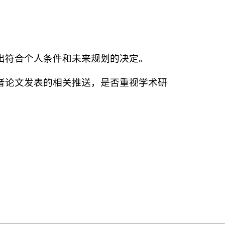
出符合个人条件和未来规划的决定。
者论文发表的相关推送，是否重视学术研