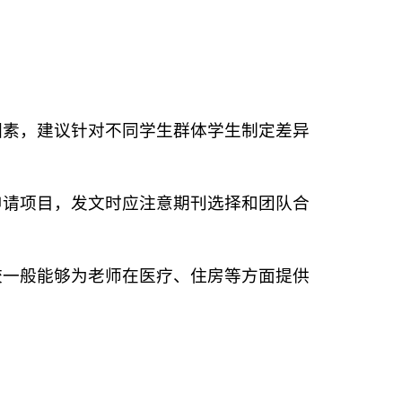
因素，建议针对不同学生群体学生制定差异
申请项目，发文时应注意期刊选择和团队合
校一般能够为老师在医疗、住房等方面提供