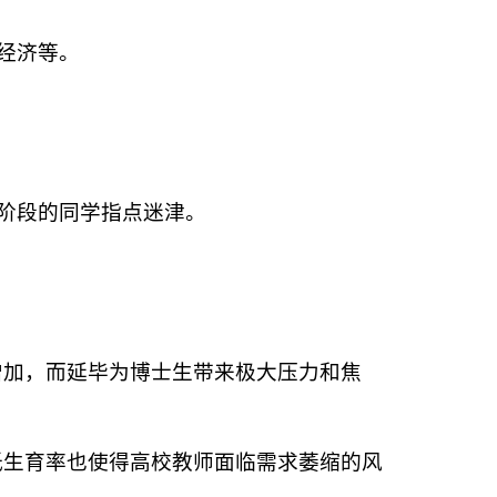
经济等。
阶段的同学指点迷津。
增加，而延毕为博士生带来极大压力和焦
低生育率也使得高校教师面临需求萎缩的风