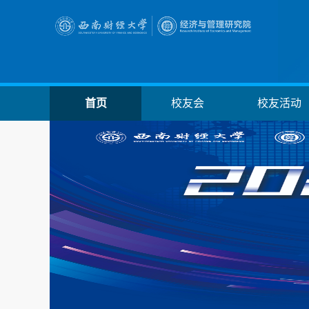
首页
校友会
校友活动