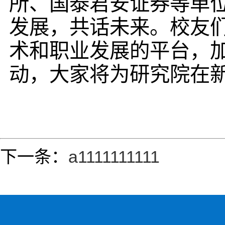
所、国泰君安证券等单位
发展，共话未来。校友
术和职业发展的平台，
动，大家将为研究院在
下一条：
a1111111111