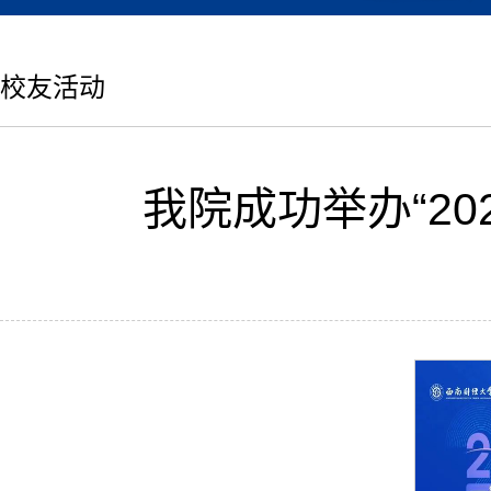
校友活动
我院成功举办“2