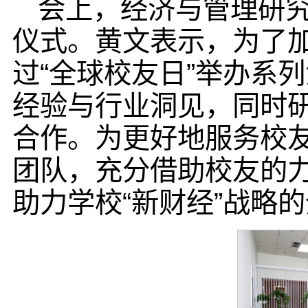
会上，经济与管理研究
仪式。黄文表示，为了
过“全球校友日”举办系
经验与行业洞见，同时
合作。为更好地服务校
团队，充分借助校友的
助力学校“新财经”战略