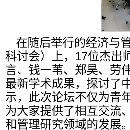
在随后举行的经济与管
科讨会）上，17位杰出
言、钱一苇、郑昊、劳
最新学术成果，探讨了
示，此次论坛不仅为青
为大家提供了相互交流
和管理研究领域的发展