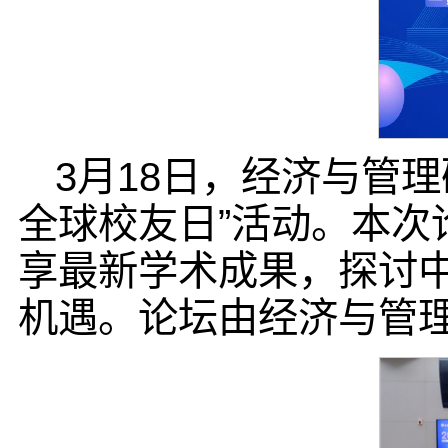
3月18日，经济与管理
全球校友日”活动。本次
享最新学术成果，探讨
机遇。论坛由经济与管