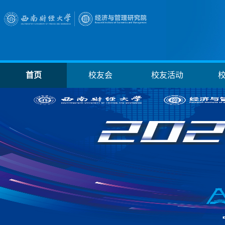
首页
校友会
校友活动