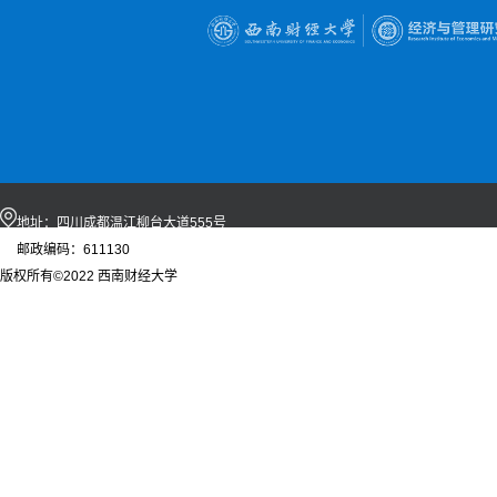
地址：四川成都温江柳台大道555号
邮政编码：611130
版权所有©2022 西南财经大学