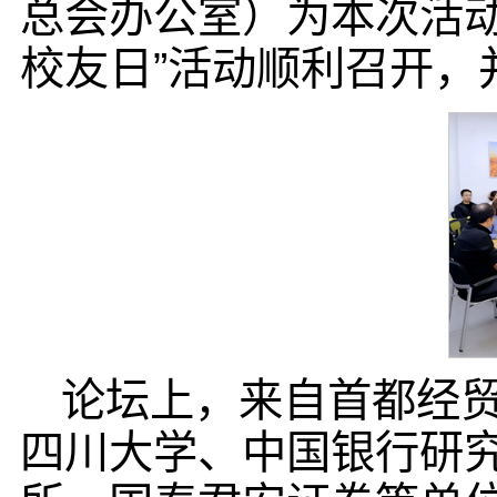
总会办公室）为本次活动
校友日”活动顺利召开，
论坛上，来自首都经
四川大学、中国银行研