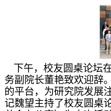
下午，校友圆桌论坛
务副院长董艳致欢迎辞
的平台，为研究院发展
记魏望主持了校友圆桌