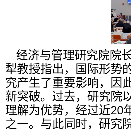
经济与管理研究院院
犁教授指出，国际形势
究产生了重要影响，因
新突破。过去，研究院
理解为优势，经过近20
之一。与此同时，研究