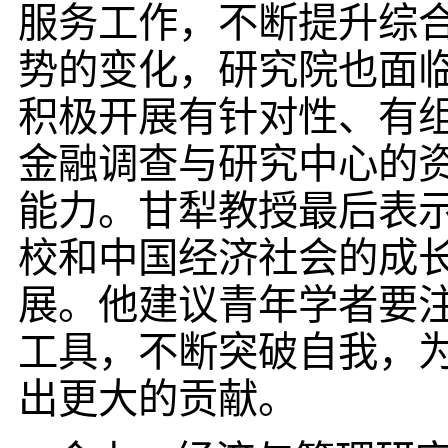
服务工作，不断提升综
势的变化，研究院也面
积极开展有针对性、有
金融调查与研究中心的
能力。甘犁教授最后表
校和中国经济社会的成
展。他建议青年学者要注
工具，不断突破自我，
出更大的贡献。