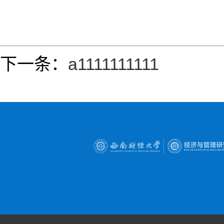
下一条：
a1111111111