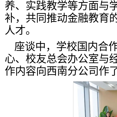
养、实践教学等方面与
补，共同推动金融教育
人才。
座谈中，学校国内合
心、校友总会办公室与
作内容向西南分公司作