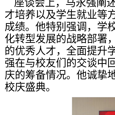
座谈会上，马永强阐
才培养以及学生就业等
成绩。他特别强调，学校
化转型发展的战略部署
的优秀人才，全面提升
强在与校友们的交谈中
庆的筹备情况。他诚挚
校庆盛典。