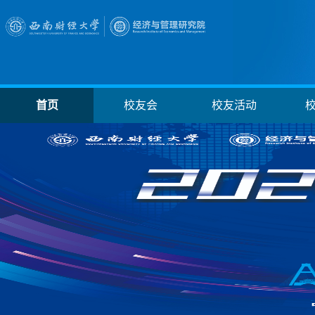
首页
校友会
校友活动