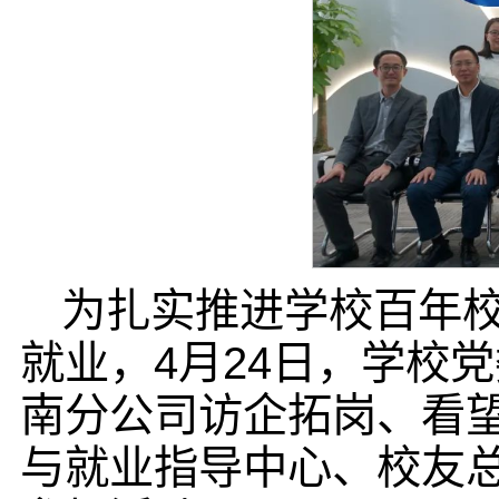
为扎实推进学校百年
就业，4月24日，学校
南分公司访企拓岗、看
与就业指导中心、校友