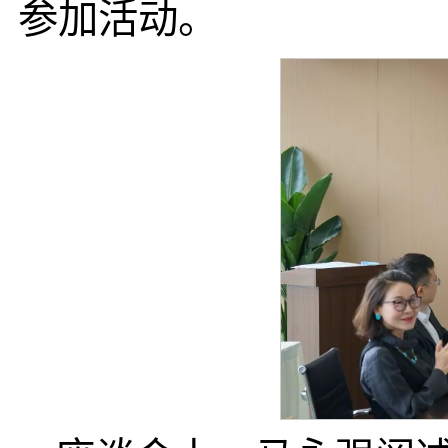
参加活动。