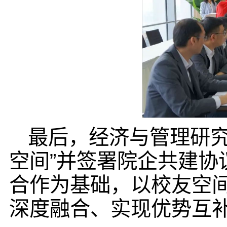
最后，经济与管理研究
空间”并签署院企共建协
合作为基础，以校友空
深度融合、实现优势互补