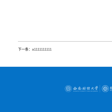
下一条：
a1111111111