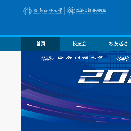
首页
校友会
校友活动