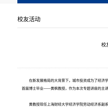
校友活动
校
在新发展格局的大背景下，城市投资成为了经济学
首届博士毕业——黄枫教授，作为本次专题讲座的主
黄教授现任上海财经大学经济学院劳动经济系副