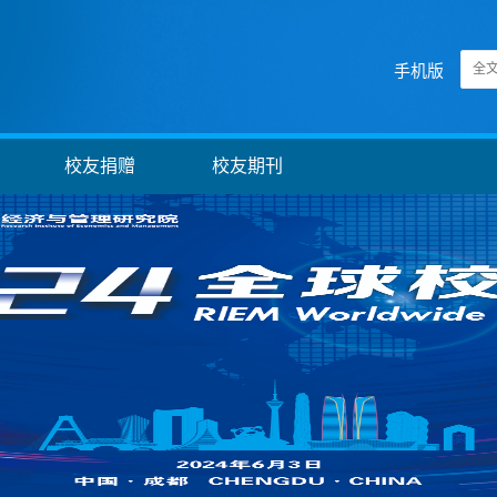
手机版
校友捐赠
校友期刊