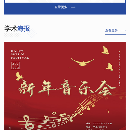
查看更多
查看更多
学术
海报
查看更多