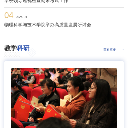
学校领导巡视检查期末考试工作
04
2024-01
物理科学与技术学院举办高质量发展研讨会
教学
科研
查看更多