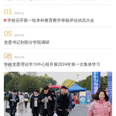
01
2023.11
学校召开新一轮本科教育教学审核评估动员大会
05
2024.01
党委书记到部分学院调研
05
2024.01
学校党委理论学习中心组开展2024年第一次集体学习