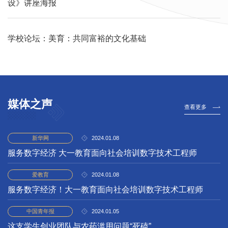
设》讲座海报
学校论坛：美育：共同富裕的文化基础
媒体
之声
查看更多
2024.01.08
新华网
服务数字经济 大一教育面向社会培训数字技术工程师
2024.01.08
爱教育
服务数字经济！大一教育面向社会培训数字技术工程师
2024.01.05
中国青年报
这支学生创业团队与农药滥用问题“死磕”