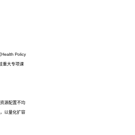
 Policy
科技重大专项课
资源配置不均
，以量化扩容