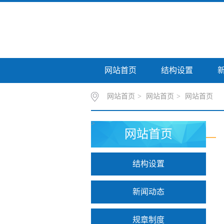
网站首页
结构设置
网站首页
>
网站首页
>
网站首页
>
网站首页
结构设置
新闻动态
规章制度