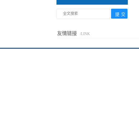
友情链接
/LINK