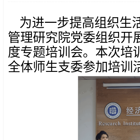
为进一步提高组织生活
管理研究院党委组织开
度专题培训会。本次培
全体师生支委参加培训