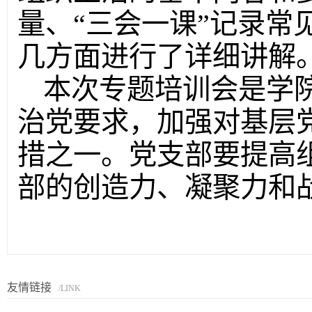
量、“三会一课”记录常
几方面进行了详细讲解
本次专题培训会是学
治党要求，加强对基层
措之一。党支部要提高
部的创造力、凝聚力和
友情链接
/LINK