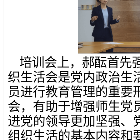
培训会上，郝酝首先
织生活会是党内政治生
员进行教育管理的重要
会，有助于增强师生党
进党的领导更加坚强、
组织生活的基本内容和