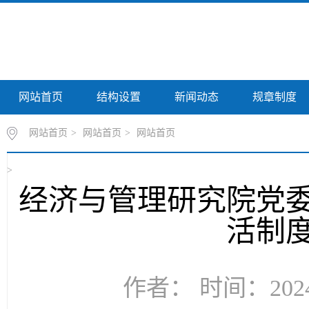
网站首页
结构设置
新闻动态
规章制度
网站首页
>
网站首页
>
网站首页
>
经济与管理研究院党
活制
作者： 时间：2024-0