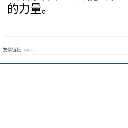
的力量。
友情链接
/LINK