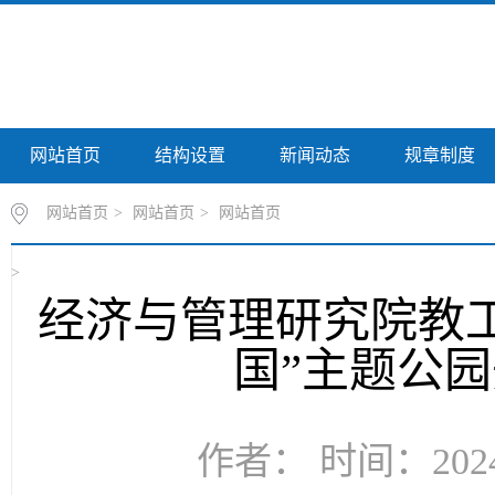
网站首页
结构设置
新闻动态
规章制度
网站首页
>
网站首页
>
网站首页
>
经济与管理研究院教工
国”主题公
作者： 时间：2024-0