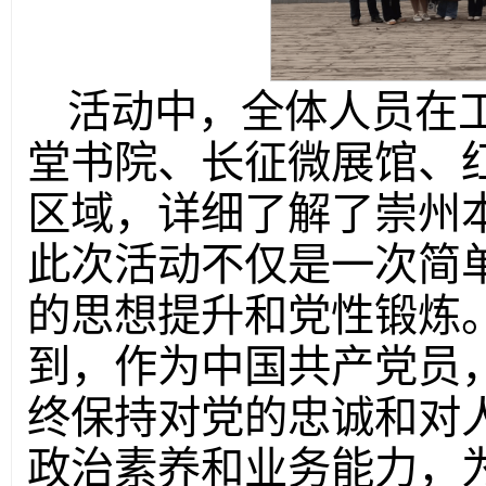
活动中，全体人员在
堂书院、长征微展馆、
区域，详细了解了崇州
此次活动不仅是一次简
的思想提升和党性锻炼
到，作为中国共产党员
终保持对党的忠诚和对
政治素养和业务能力，