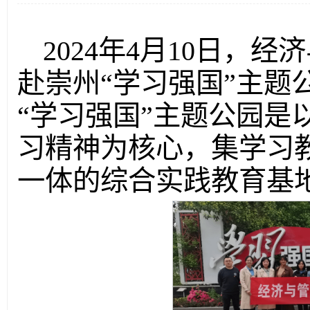
2024年4月10日，
赴崇州“学习强国”主题
“学习强国”主题公园是
习精神为核心，集学习
一体的综合实践教育基