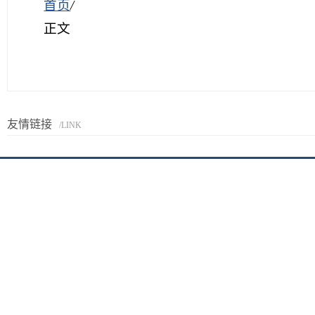
首页
/
正文
友情链接
/LINK