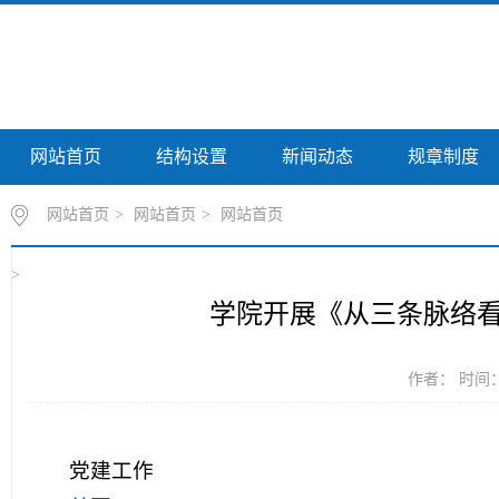
网站首页
结构设置
新闻动态
规章制度
网站首页
>
网站首页
>
网站首页
>
学院开展《从三条脉络
作者： 时间：20
党建工作