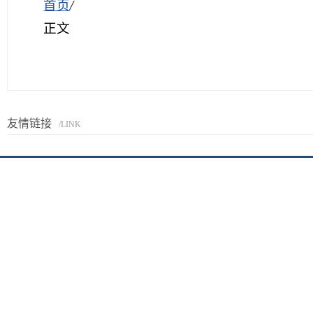
首页
/
正文
友情链接
/LINK