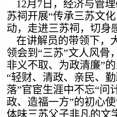
12月7日，经济与管
苏祠开展“传承三苏文化
动，走进三苏祠，切身
在讲解员的带领下，
领会到“三苏”文人风骨
非义不取、为政清廉”
“轻财、清政、亲民、勤
落”官宦生涯中不忘“问
政、造福一方”的初心
体味三苏父子非凡的文