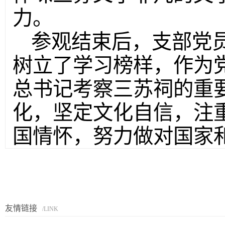
力。
参观结束后，支部党
树立了学习榜样，作为
总书记考察三苏祠的重
化，坚定文化自信，注
国情怀，努力做对国家
友情链接
/LINK