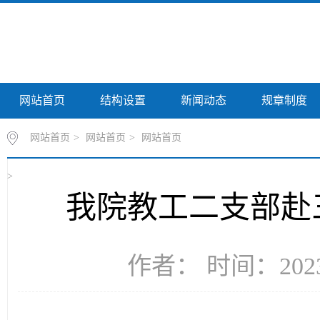
网站首页
结构设置
新闻动态
规章制度
网站首页
>
网站首页
>
网站首页
>
我院教工二支部赴
作者： 时间：2023-1