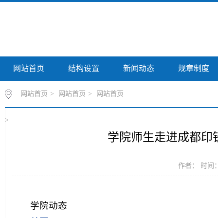
网站首页
结构设置
新闻动态
规章制度
网站首页
>
网站首页
>
网站首页
>
学院师生走进成都印
作者： 时间：20
学院动态