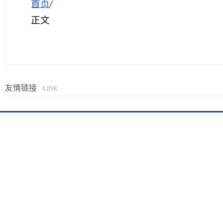
首页
/
正文
友情链接
/LINK