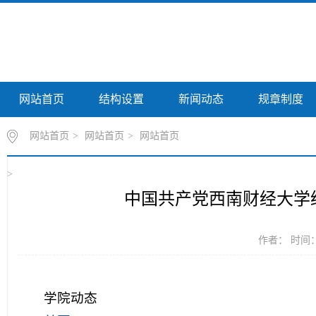
网站首页
结构设置
新闻动态
规章制度
网站首页
>
网站首页
>
网站首页
>
中国共产党西南财经大学
作者： 时间：20
学院动态