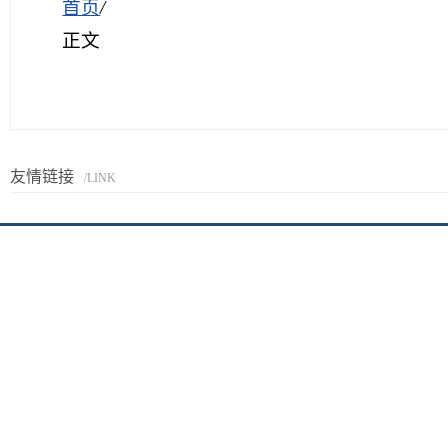
首页
/
正文
友情链接
/LINK