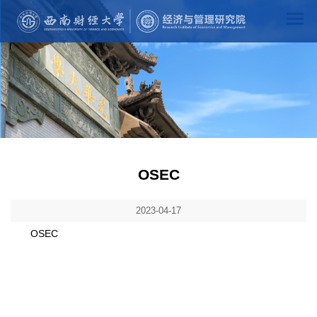
OSEC
2023-04-17
OSEC