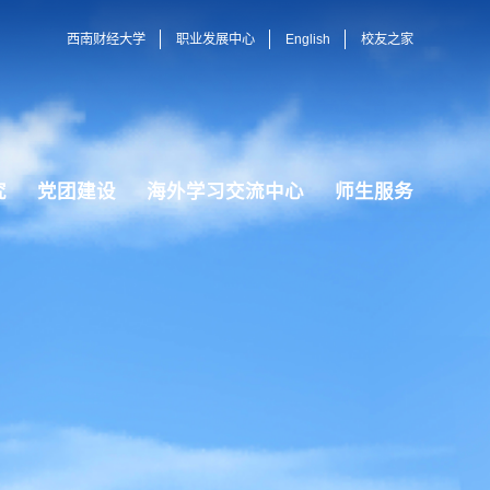
西南财经大学
职业发展中心
English
校友之家
究
党团建设
海外学习交流中心
师生服务