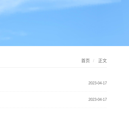
首页
/
正文
2023-04-17
2023-04-17