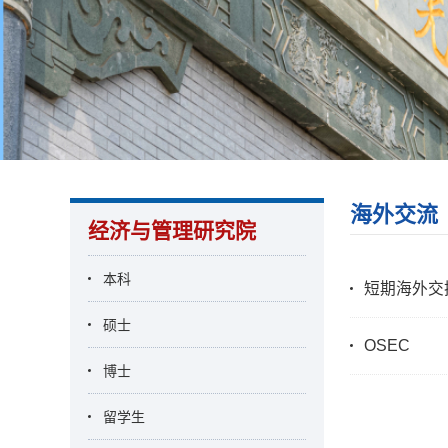
海外交流
经济与管理研究院
本科
短期海外交
硕士
OSEC
博士
留学生