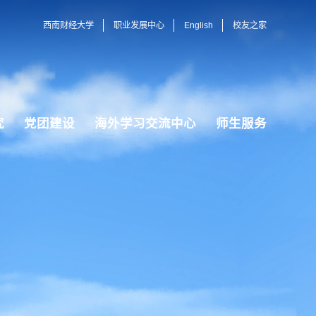
西南财经大学
职业发展中心
English
校友之家
究
党团建设
海外学习交流中心
师生服务