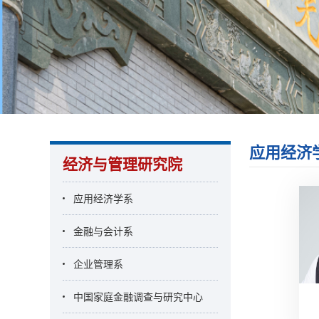
应用经济
经济与管理研究院
应用经济学系
金融与会计系
企业管理系
中国家庭金融调查与研究中心