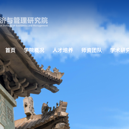
首页
学院概况
人才培养
师资团队
学术研