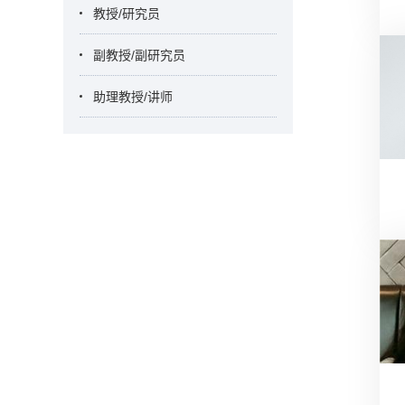
教授/研究员
副教授/副研究员
助理教授/讲师