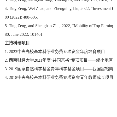
4. Ting Zeng, Wei Zhao, and Zhengning Liu, 2022, “Investment Re
80 (2022): 488-505.
5. Ting Zeng, and Shenghao Zhu, 2022, “Mobility of Top Earnings
80, June 2022, 101461.
主持科研项目
1. 2023中央高校基本科研业务费专项资金年度培育项目—
2. 西南财经大学2021年度“共同富裕”专项项目——缩小地区
3. 2019国家自然科学基金青年科学基金项目——我国富裕阶
4. 2018中央高校基本科研业务费专项资金青年教师成长项目