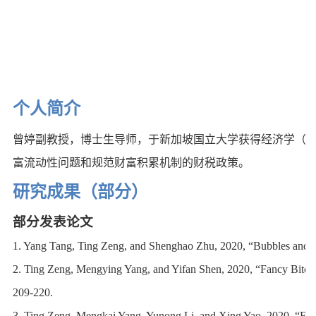
个人简介
曾婷副教授，博士生导师，于新加坡国立大学获得经济学（
富流动性问题和规范财富积累机制的财税政策。
研究成果（部分）
部分发表论文
1. Yang Tang, Ting Zeng, and Shenghao Zhu, 2020, “Bubbles and H
2. Ting Zeng, Mengying Yang, and Yifan Shen, 2020, “Fancy Bitco
209-220.
3. Ting Zeng, Mengkai Yang, Yunong Li, and Xing Yao, 2020, “Ex