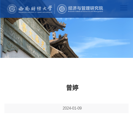
曾婷
2024-01-09