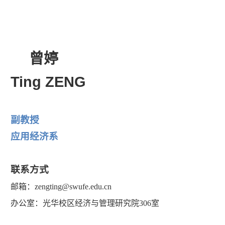
曾婷
Ting ZENG
副教授
应用经济
系
联系方式
邮箱：zengting@swufe.edu.cn
办公室：光华校区经济与管理研究院306室