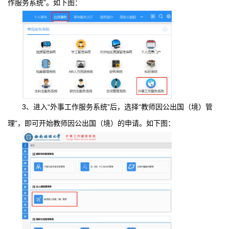
作服务系统”。如下图：
3、进入“外事工作服务系统”后，选择“教师因公出国（境）管
理”，即可开始教师因公出国（境）的申请。如下图：