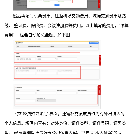
然后再填写机票费用、往返机场交通费用、城际交通费用及路
线、 签证费、保险费、会议注册费等费用。以上填写的费用，“预算
费用” 一栏会自动加总金额。如下图：
下拉“经费预算填写”界面，还需补充该成员作为对外出访人的
个人信息。填写内容有：对外身份、证件类型、证件号码、证照类
型、 经费类别以及最近因公出访等内容。已完成“本人备案”的成