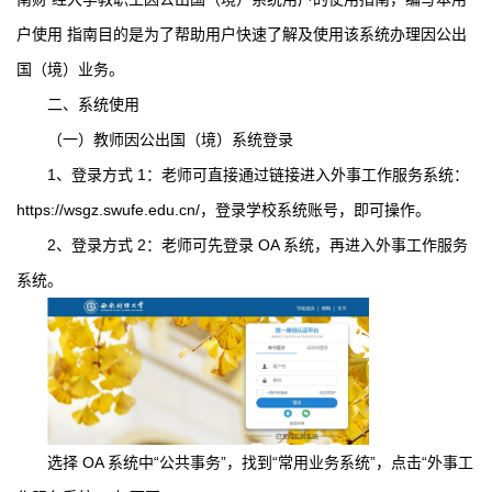
户使用 指南目的是为了帮助用户快速了解及使用该系统办理因公出
国（境）业务。
二、系统使用
（一）教师因公出国（境）系统登录
1、登录方式 1：老师可直接通过链接进入外事工作服务系统：
https://wsgz.swufe.edu.cn/，登录学校系统账号，即可操作。
2、登录方式 2：老师可先登录 OA 系统，再进入外事工作服务
系统。
选择 OA 系统中“公共事务”，找到“常用业务系统”，点击“外事工