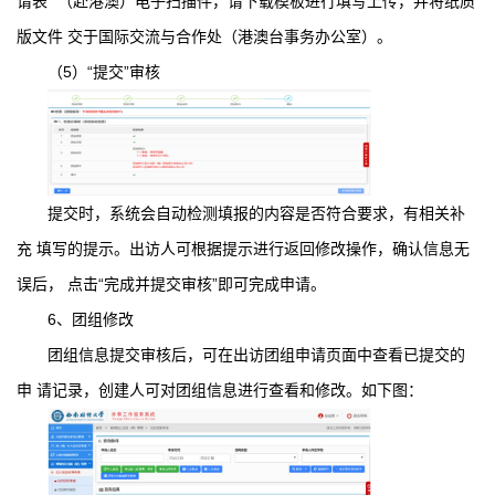
请表” （赴港澳）电子扫描件，请下载模板进行填写上传，并将纸质
版文件 交于国际交流与合作处（港澳台事务办公室）。
（5）“提交”审核
提交时，系统会自动检测填报的内容是否符合要求，有相关补
充 填写的提示。出访人可根据提示进行返回修改操作，确认信息无
误后， 点击“完成并提交审核”即可完成申请。
6、团组修改
团组信息提交审核后，可在出访团组申请页面中查看已提交的
申 请记录，创建人可对团组信息进行查看和修改。如下图：