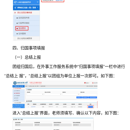
四、归国事项填报
（一）总结上报
团组归国后，在外事工作服务系统中“归国事项填报”一栏中进行
“总结上 报”，“总结上报”以团组为单位上报一次即可。如下图：
进入“总结上报”界面，老师须填写、确认以下内容，如下图：