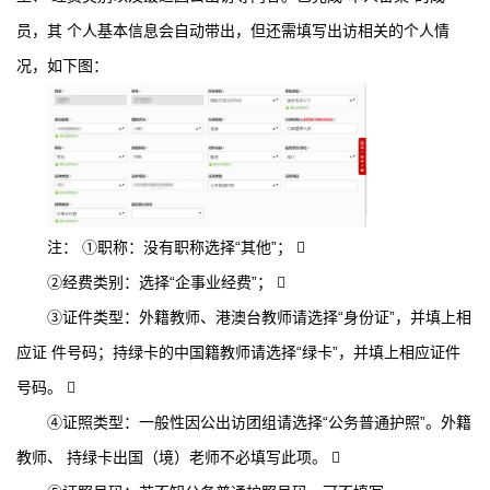
员，其 个人基本信息会自动带出，但还需填写出访相关的个人情
况，如下图：
注： ①职称：没有职称选择“其他”； 
②经费类别：选择“企事业经费”； 
③证件类型：外籍教师、港澳台教师请选择“身份证”，并填上相
应证 件号码；持绿卡的中国籍教师请选择“绿卡”，并填上相应证件
号码。 
④证照类型：一般性因公出访团组请选择“公务普通护照”。外籍
教师、 持绿卡出国（境）老师不必填写此项。 