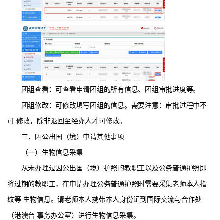
团组查看：可查看申请团组的所有信息、团组审批进度等。
团组修改：可修改填写团组的信息。需要注意：审批过程中不
可 修改，除非退回至经办人才可修改。
三、因公出国（境）申请其他事项
（一）生物信息采集
从未办理过因公出国（境）护照的教职工以及公务普通护照即
将过期的教职工，在申请办理公务普通护照时需要采集老师本人指
纹等 生物信息。请老师本人携带本人身份证到国际交流与合作处
（港澳台 事务办公室）进行生物信息采集。