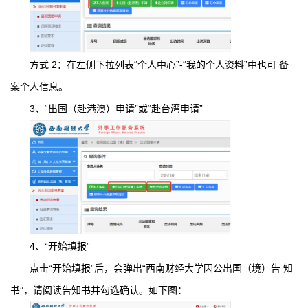
方式 2：在左侧下拉列表“个人中心”-“我的个人资料”中也可 备
案个人信息。
3、“出国（赴港澳）申请”或“赴台湾申请”
4、“开始填报”
点击“开始填报”后，会弹出“西南财经大学因公出国（境）告 知
书”，请阅读告知书并勾选确认。如下图：