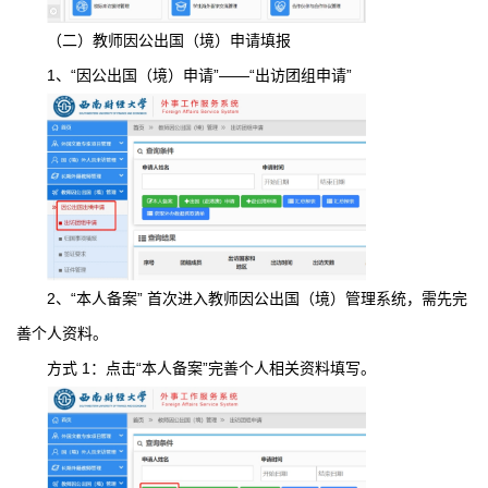
（二）教师因公出国（境）申请填报
1、“因公出国（境）申请”——“出访团组申请”
2、“本人备案” 首次进入教师因公出国（境）管理系统，需先完
善个人资料。
方式 1：点击“本人备案”完善个人相关资料填写。