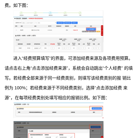
费。如下图：
进入“经费预算填写”的界面，可添加经费来源及各项费用预算。
请点击右上角“点击添加经费来源”，系统会自动跳出“个人经费” 的填
写。若经费全部来源于同一经费类别，则填写该经费类别的报 销比
例为 100%；若经费来源于不同经费类别，选择“点击添加经费 来
源”，在每项经费类别处填写相应的报销比例。如下图：