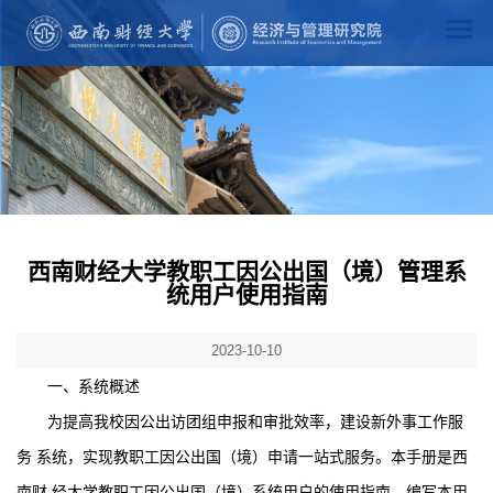
西南财经大学教职工因公出国（境）管理系
统用户使用指南
2023-10-10
一、系统概述
为提高我校因公出访团组申报和审批效率，建设新外事工作服
务 系统，实现教职工因公出国（境）申请一站式服务。本手册是西
南财 经大学教职工因公出国（境）系统用户的使用指南，编写本用