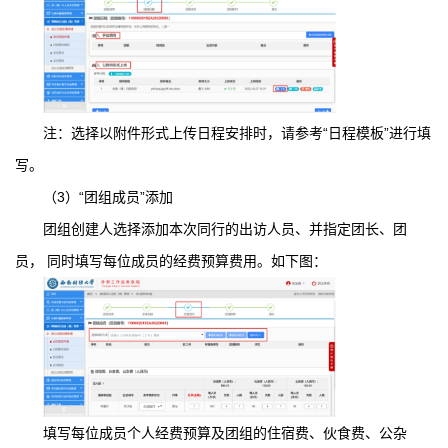
注：选择以附件形式上传日程安排时，请参考“日程模板”进行填
写。
（3）“团组成员”添加
团组创建人选择添加本次同行的出访人员、并指定团长、团
员， 同时填写每位成员的经费预算费用。如下图：
填写每位成员个人经费预算及团组的住宿费、伙食费、公杂