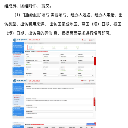
组成员、团组附件、 提交。
（1）“团组信息”填写 需要填写：经办人姓名、经办人电话、出
访类型、出访费用来源、 出访国家或地区、离国（境）日期、抵国
（境）日期、出访目的等信 息，根据页面要求进行填写即可。