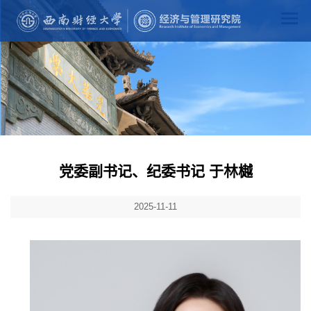
党委副书记、纪委书记 于林樾
2025-11-11