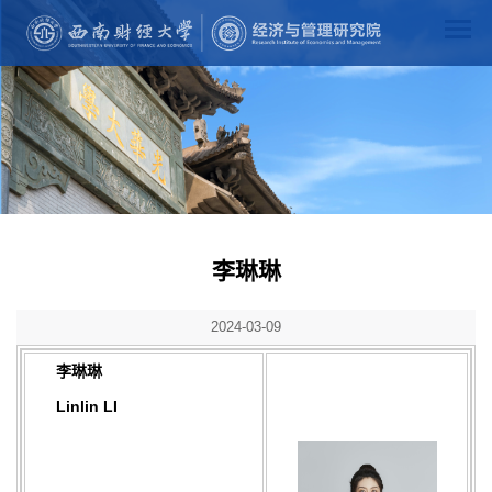
李琳琳
2024-03-09
李琳琳
Linlin LI