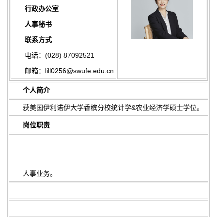
行政办公室
人事秘书
联系方式
电话：(028) 87092521
邮箱：lill0256@swufe.edu.cn
个人简介
获美国伊利诺伊大学香槟分校统计学&农业经济学硕士学位。
岗位职责
人事业务。