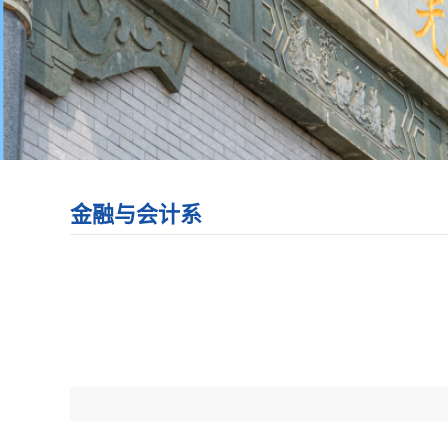
金融与会计系