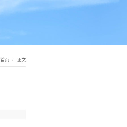
首页
/
正文