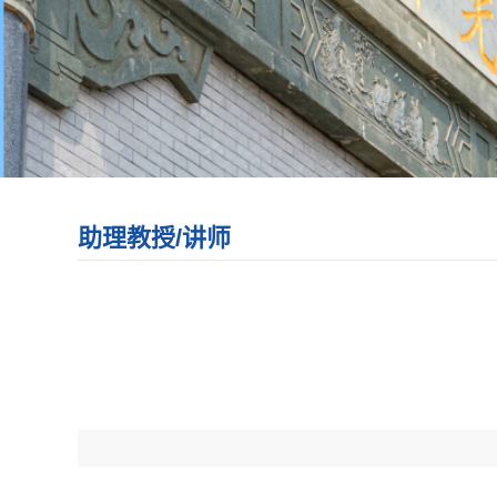
助理教授/讲师