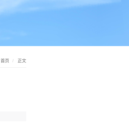
首页
/
正文