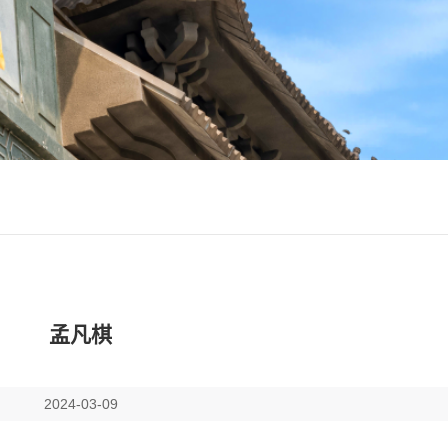
孟凡棋
2024-03-09