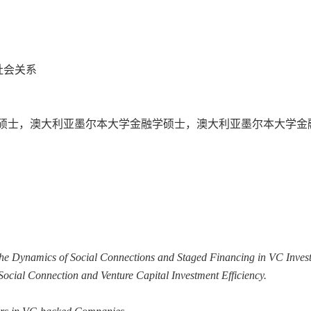
社会关系
硕士，澳大利亚墨尔本大学金融学硕士，澳大利亚墨尔本大学金
he Dynamics of Social Connections and Staged Financing in VC Inves
 Social Connection and Venture Capital Investment Efficiency.