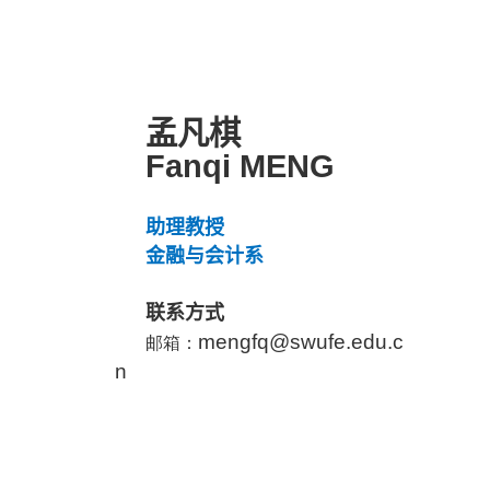
孟凡棋
Fanqi MENG
助理教授
金融与会计系
联系方式
mengfq@
swufe.edu.c
邮箱：
n