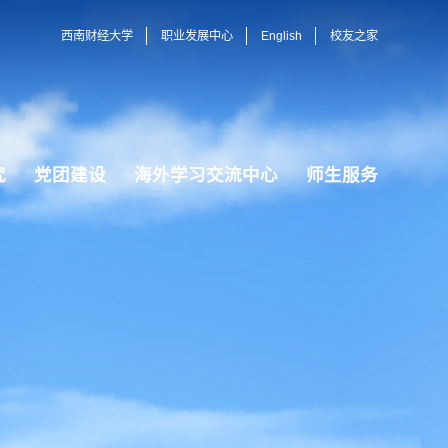
西南财经大学
职业发展中心
English
校友之家
究
党团建设
海外学习交流中心
师生服务