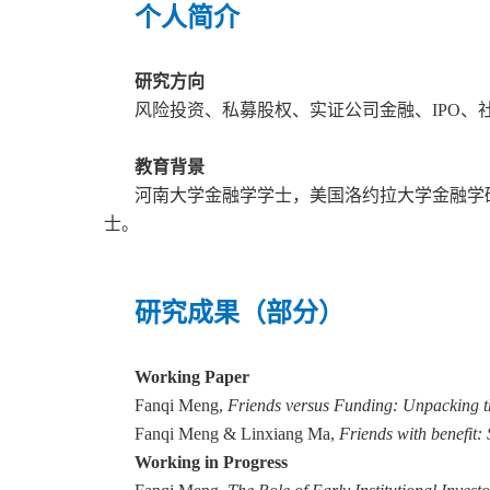
个人简介
研究方向
风
险投资、私募股权、实证公司金融、
IPO、
教育背景
河
南大学金融学学士，美国洛约拉大学金融学
士。
研究成果（部分）
Working Paper
Fanqi Meng,
Friends versus Funding: Unpacking t
Fanqi Meng
&
Linxiang Ma,
Friends with benefit:
Working in Progress