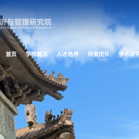
首页
学院概况
人才培养
师资团队
学术研