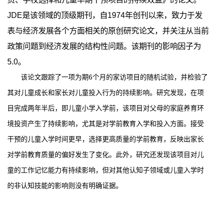
JDE是该领域的顶级期刊，自1974年创刊以来，致力于发
表与经济发展各个方面相关的原创研究论文，并关注从当前
政策问题到经济发展的结构性问题。该期刊的影响因子为
5.0。
该论文跟踪了一项为期6个月的家访项目的随机试验，并检验了
其对儿童成长和家长对儿童投入行为的持续影响。研究发现，在项
目完成两年半后，即儿童小学入学前，该项目对父母的家庭养育环
境投资产生了持续影响，尤其是对学前教育入学和投入方面。接受
干预的儿童入学时间更早，选择更高质量的学前教育，反映出家长
对学前教育质量的偏好发生了变化。此外，研究还发现该项目对儿
童的工作记忆能力有持续影响，但对其他认知子领域或儿童入学时
的非认知技能的影响则没有明确证据。