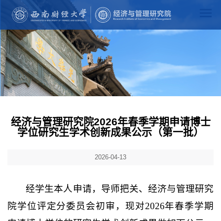
经济与管理研究院2026年春季学期申请博士
学位研究生学术创新成果公示（第一批）
2026-04-13
经学生本人申请，导师把关、经济与管理研究
院学位评定分委员会初审，现对
202
6
年春季学期