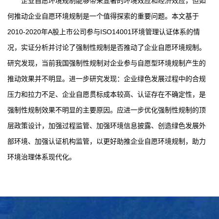
企业自愿环境规制能够带来显著的环境效应和经济效应，但如
何推动企业自愿环境规制是一个值得探索的重要问题。本文基于
2010-2020年A股上市公司参与ISO14001环境管理认证体系的情
况，实证分析并讨论了强制性规制是否推动了企业自愿环境规制。
研究发现，当前我国强制性规制对企业参与自愿型环境规制产生的
推动效果并不明显。进一步研究发现：企业绿色发展过程中的合规
压力和拉力不足、企业自愿贯标成本较高、认证存在不确定性，是
强制性规制效果不明显的主要原因。应进一步优化强制性规制的顶
层政策设计，加强过程监管、加强环境信息披露、创造绿色发展外
部环境、加强认证机构监管，以更好助推企业自愿环境规制，助力
环境治理体系现代化。