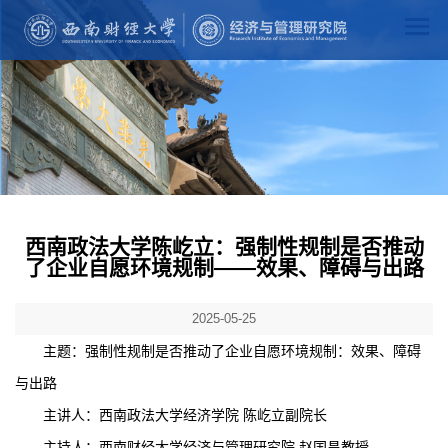
西南政法大学陈屹立：强制性规制是否推动
了企业自愿环境规制——效果、障碍与出路
2025-05-25
主题：强制性规制是否推动了企业自愿环境规制：效果、障碍
与出路
主讲人：西南政法大学经济学院 陈屹立副院长
主持人：西南财经大学经济与管理研究院 赵国昌教授