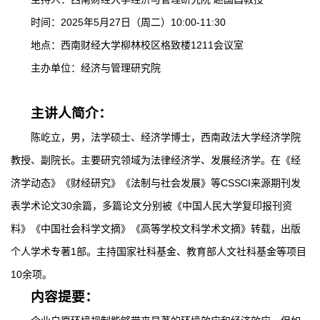
时间：2025年5月27日（周二）10:00-11:30
地点：西南财经大学柳林校区格致楼1211会议室
主办单位：经济与管理研究院
主讲人简介：
陈屹立，男，法学硕士、经济学博士，西南政法大学经济学院
教授、副院长。主要研究领域为法律经济学、发展经济学。在《经
济学动态》《财经研究》《法制与社会发展》等CSSCI来源期刊发
表学术论文30余篇，多篇论文分别被《中国人民大学复印报刊资
料》《中国社会科学文摘》《高等学校文科学术文摘》转载，出版
个人学术专著1部。主持国家社科基金、教育部人文社科基金等项目
10余项。
内容提要：