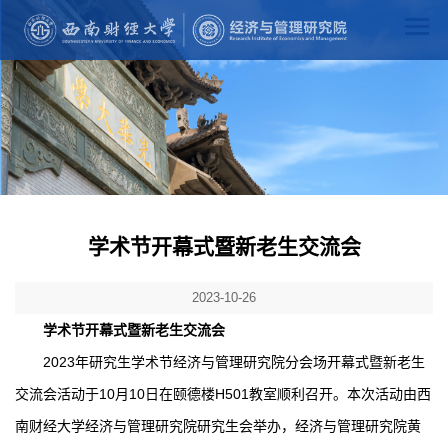
学术节开幕式暨新老生交流会
2023-10-26
学术节开幕式暨新老生交流会
2023年研究生学术节经济与管理研究院分会场开幕式暨新老生
交流会活动于10月10日在颐德楼H501教室顺利召开。本次活动由西
南财经大学经济与管理研究院研究生会举办，经济与管理研究院黄