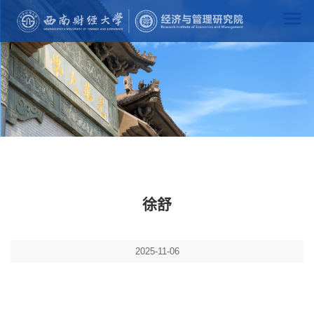
徐舒
2025-11-06