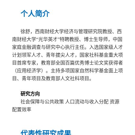
个人简介
徐
舒，西南财经大学经济与管理研究院教授、西
南财经大学
“光华英才”特聘教授、博士生导师，中国
家庭金融调查与研究中心执行主任。入选国家级人才
计划领军人才、青年拔尖人才，国家社科基金重大项
目首席专家，教育部全国百篇优秀博士论文奖获得者
（应用经济学）。主持多项国家自然科学基金面上项
目、青年项目及教育部人文社科项目。
研究方向
社会保障与公共政策 人口流动与收入分配 资源
配置效率
代表性研究成果