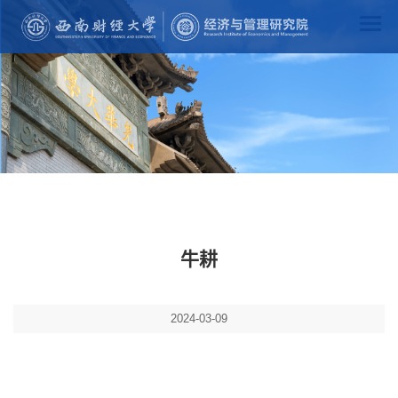
牛耕
2024-03-09