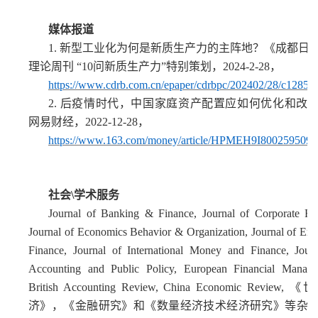
媒体报道
1.
新型工业化为何是新质生产力的主阵地？《成都日
理论周刊 “10问新质生产力”特别策划，2024-2-28，
https://www.cdrb.com.cn/epaper/cdrbpc/202402/28/c12857
2.
后疫情时代，中国家庭资产配置应如何优化和改
网易财经，2022-12-28，
https://www.163.com/money/article/HPMEH9I800259509.
社会\学术服务
J
ournal of Banking & Finance, Journal of Corporate Fin
Journal of Economics Behavior & Organization, Journal of Emp
Finance, Journal of International Money and Finance, Journ
Accounting and Public Policy, European Financial Manage
British Accounting Review, China Economic Review,
济》，《金融研究》和《数量经济技术经济研究》等杂