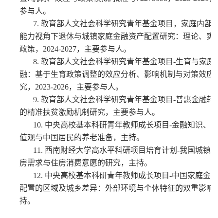
参与人。
7.
教育部人文社会科学研究青年基金项目，家庭内部
能力视角下退休与城镇家庭金融资产配置研究：理论、实
政策，2024-2027，主要参与人。
8.
教育部人文社会科学研究青年基金项目-生育与家庭
融：基于生育政策调整的效应分析、影响机制与对策效应
究，2023-2026，主要参与人。
9.
教育部人文社会科学研究青年基金项目-普惠金融转
的精准扶贫激励机制研究，主要参与人。
10.
中央高校基本科研青年教师成长项目-金融知识、
值观与中国居民的养老准备，主持。
11.
西南财经大学高水平科研项目培育计划-我国城镇
房需求与住房消费意愿的研究，主持。
12.
中央高校基本科研青年教师成长项目-中国家庭金
配置的区域及城乡差异：外部环境与个体特征的双重影响
持。