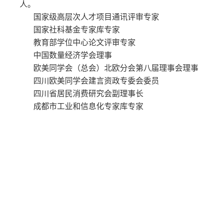
人。
国家级高层次人才项目通讯评审专家
国家社科基金专家库专家
教育部学位中心论文评审专家
中国数量经济学会理事
欧美同学会（总会）北欧分会第八届理事会理事
四川欧美同学会建言资政专委会委员
四川省居民消费研究会副理事长
成都市工业和信息化专家库专家