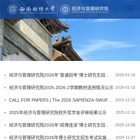
经济与管理研究院2026年“普通招考”博士研究生招生考试拟录取结果公示（第一批）
2026-01-16
经济与管理研究院2025-2026-2学期教材选用情况公示
2026-01-15
CALL FOR PAPERS | The 2026 SAPIENZA-SWUFE International Finance Workshop
2025-12-12
2025年经济与管理研究院校外奖学金评审结果公示
2025-12-11
经济与管理研究院2026年“硕博连读”博士研究生招生考试拟录取名单公示
2025-12-09
经济与管理研究院2026年博士研究生招生考试实施细则
2025-11-27